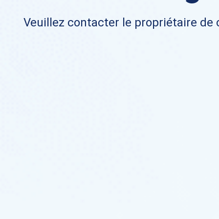
Veuillez contacter le propriétaire de 