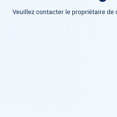
Veuillez contacter le propriétaire de 