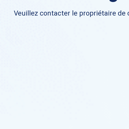
Veuillez contacter le propriétaire de 