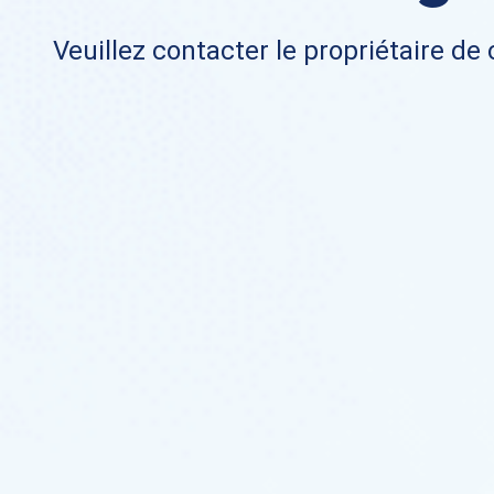
Veuillez contacter le propriétaire de 