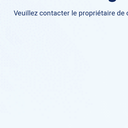
Veuillez contacter le propriétaire de 