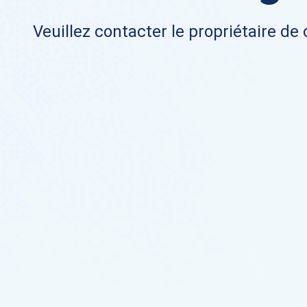
Veuillez contacter le propriétaire de 