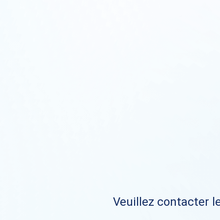
Veuillez contacter le