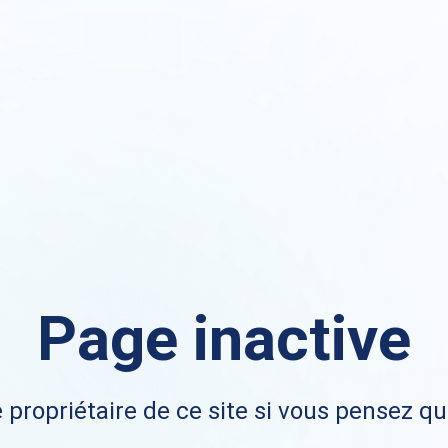
Page inactive
 propriétaire de ce site si vous pensez qu'