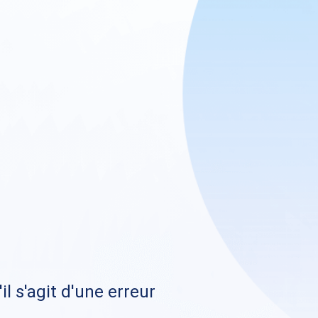
il s'agit d'une erreur