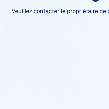
Veuillez contacter le propriétaire de 