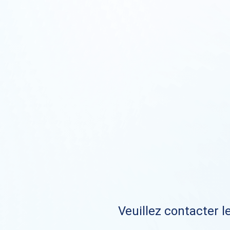
Veuillez contacter le