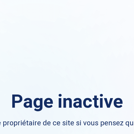
Page inactive
 propriétaire de ce site si vous pensez qu'