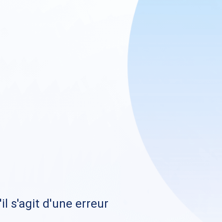
il s'agit d'une erreur