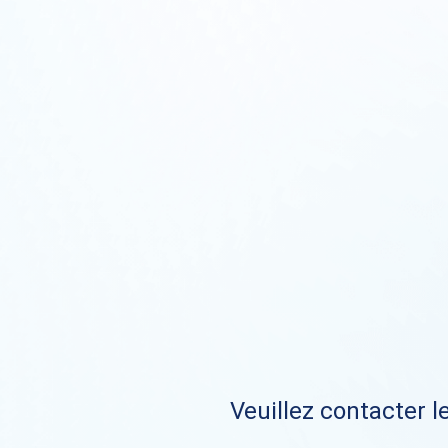
Veuillez contacter le