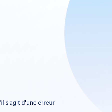
il s'agit d'une erreur