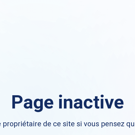
Page inactive
 propriétaire de ce site si vous pensez qu'