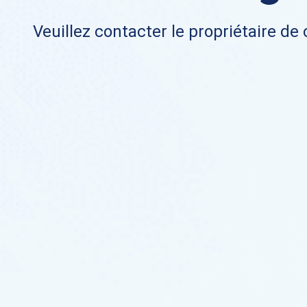
Veuillez contacter le propriétaire de 