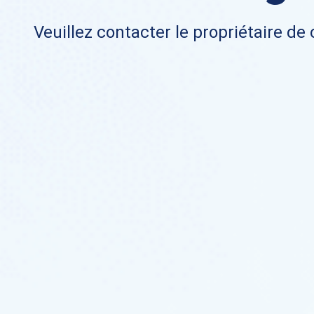
Veuillez contacter le propriétaire de 