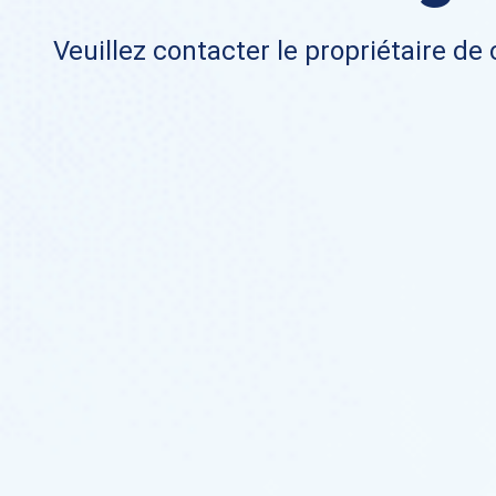
Veuillez contacter le propriétaire de 