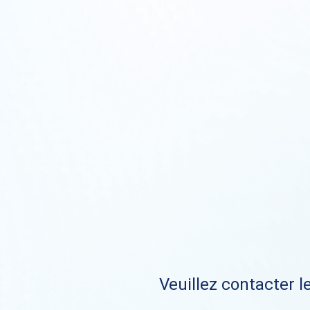
Veuillez contacter le