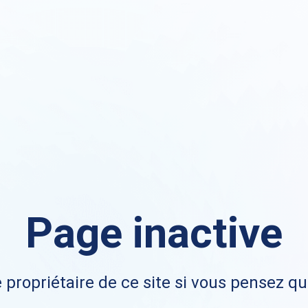
Page inactive
 propriétaire de ce site si vous pensez qu'