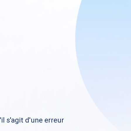
il s'agit d'une erreur